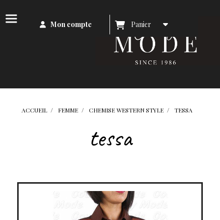
Mon compte
Panier
ACCUEIL
FEMME
CHEMISE WESTERN STYLE
TESSA
tessa