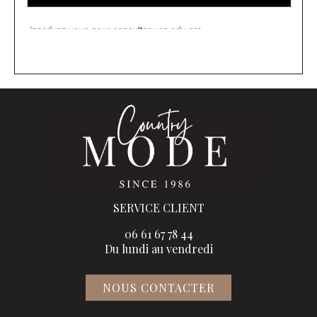
SERVICE CLIENT
06 61 67 78 44
Du lundi au vendredi
NOUS CONTACTER