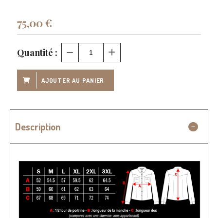
75,00
€
Quantité :
AJOUTER AU PANIER
Description