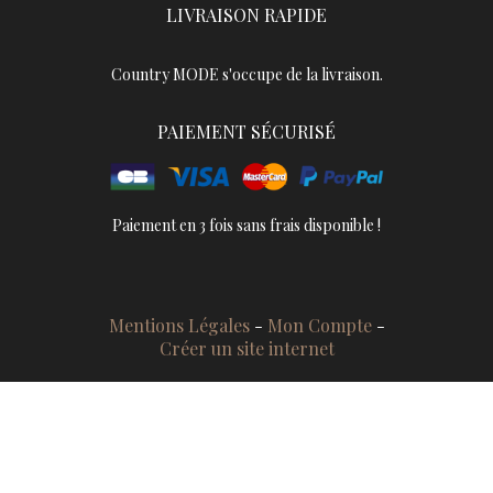
LIVRAISON RAPIDE
Country MODE s'occupe de la livraison.
PAIEMENT SÉCURISÉ
Paiement en 3 fois sans frais disponible !
Mentions Légales
Mon Compte
Créer un site internet