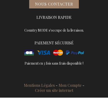
NOUS CONTACTER
LIVRAISON RAPIDE
Country MODE s'occupe de la livraison.
PAIEMENT SÉCURISÉ
Paiement en 3 fois sans frais disponible !
Mentions Légales
Mon Compte
Créer un site internet