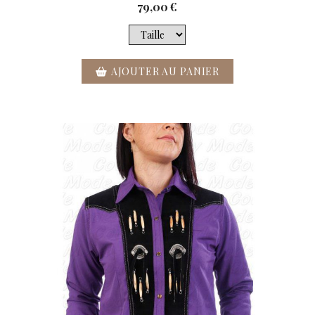
79,00
€
AJOUTER AU PANIER