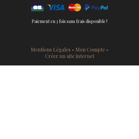
Paiement en 3 fois sans frais disponible !
Mentions Légales
Mon Compte
Créer un site internet