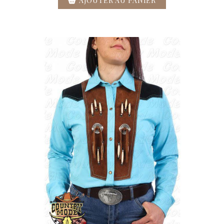
AJOUTER AU PANIER