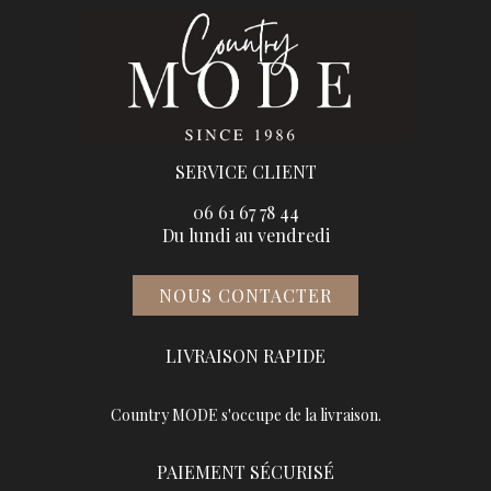
SERVICE CLIENT
06 61 67 78 44
Du lundi au vendredi
NOUS CONTACTER
LIVRAISON RAPIDE
Country MODE s'occupe de la livraison.
PAIEMENT SÉCURISÉ