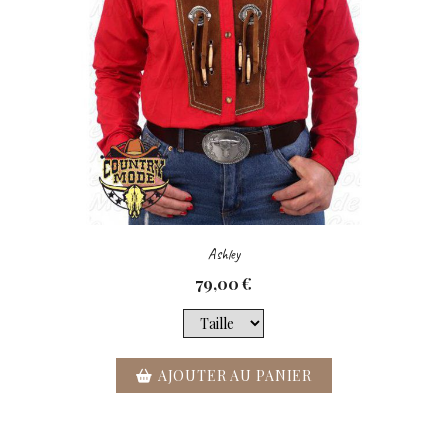
Ashley
79,00
€
AJOUTER AU PANIER