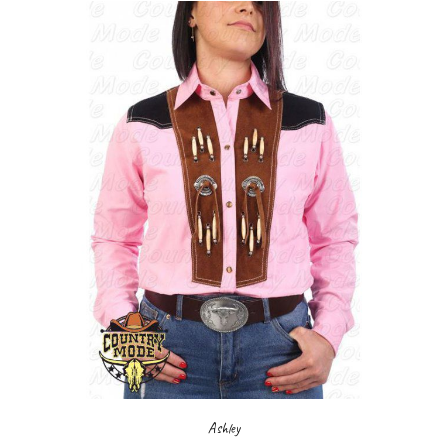
Ashley