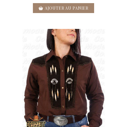
AJOUTER AU PANIER