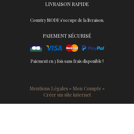
LIVRAISON RAPIDE
Country MODE s'occupe de la livraison.
PAIEMENT SÉCURISÉ
Paiement en 3 fois sans frais disponible !
Mentions Légales
Mon Compte
Créer un site internet