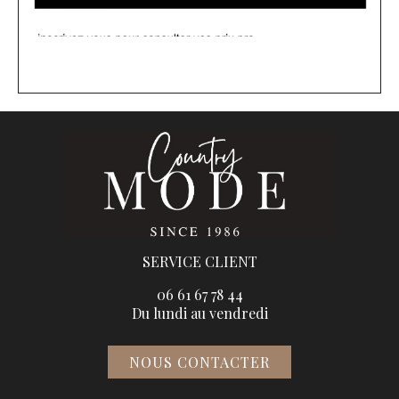
SERVICE CLIENT
06 61 67 78 44
Du lundi au vendredi
NOUS CONTACTER