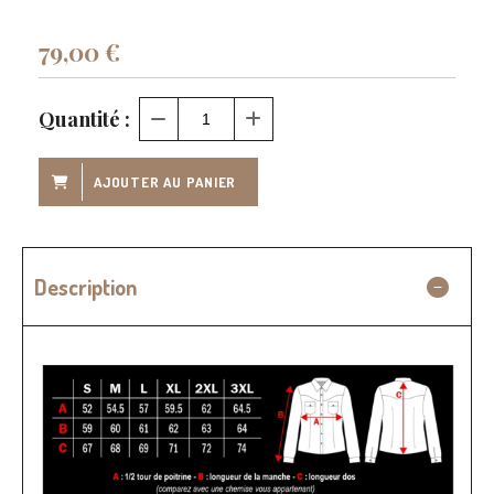
79,00
€
Quantité :
AJOUTER AU PANIER
Description