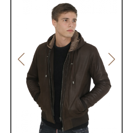
Vente