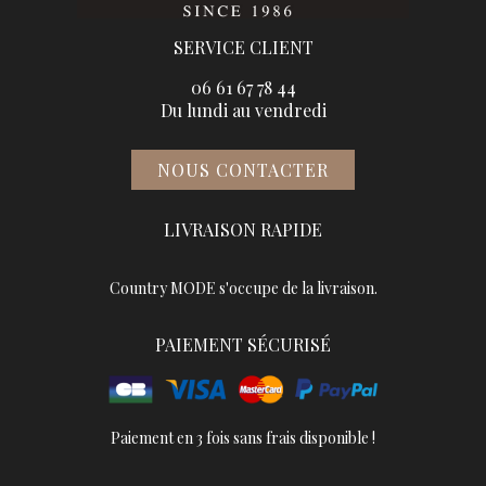
SERVICE CLIENT
06 61 67 78 44
Du lundi au vendredi
NOUS CONTACTER
LIVRAISON RAPIDE
Country MODE s'occupe de la livraison.
PAIEMENT SÉCURISÉ
Paiement en 3 fois sans frais disponible !