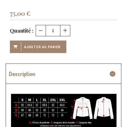
75,00
€
Quantité :
AJOUTER AU PANIER
Description