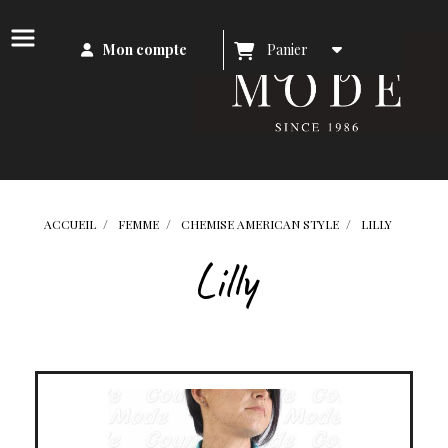
Mon compte
Panier
ACCUEIL
FEMME
CHEMISE AMERICAN STYLE
LILLY
Lilly