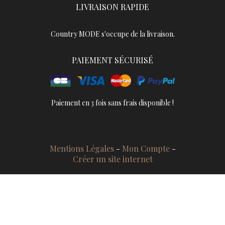
LIVRAISON RAPIDE
Country MODE s'occupe de la livraison.
PAIEMENT SÉCURISÉ
Paiement en 3 fois sans frais disponible !
Mentions Légales
Mon Compte
Créer un site internet