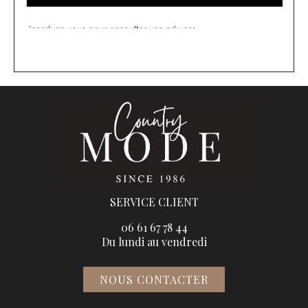
SERVICE CLIENT
06 61 67 78 44
Du lundi au vendredi
NOUS CONTACTER