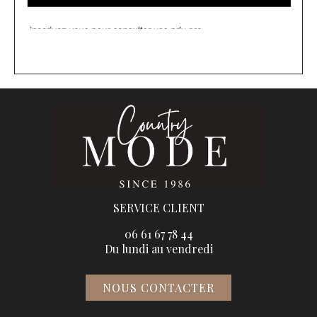
SERVICE CLIENT
06 61 67 78 44
Du lundi au vendredi
NOUS CONTACTER