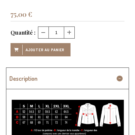
75,00
€
Quantité :
AJOUTER AU PANIER
Description