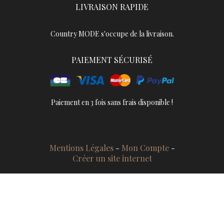
LIVRAISON RAPIDE
Country MODE s'occupe de la livraison.
PAIEMENT SÉCURISÉ
Paiement en 3 fois sans frais disponible !
Mentions Légales
Mon Compte
Créer un site internet