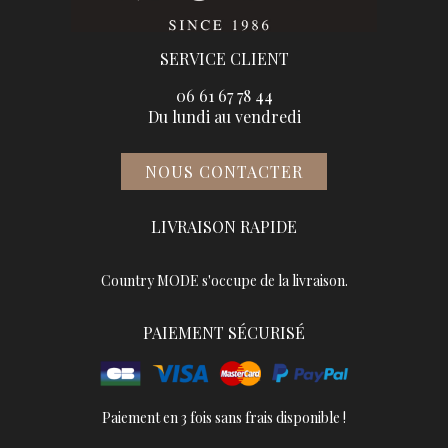
SERVICE CLIENT
06 61 67 78 44
Du lundi au vendredi
NOUS CONTACTER
LIVRAISON RAPIDE
Country MODE s'occupe de la livraison.
PAIEMENT SÉCURISÉ
Paiement en 3 fois sans frais disponible !