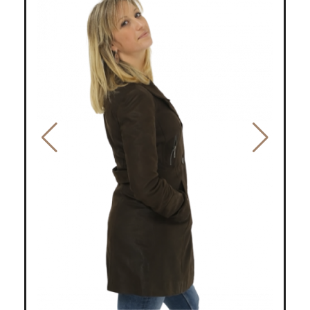
sélection