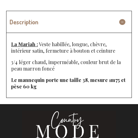
Description
La Mariah :
Veste habillée, longue, chèvre,
intérieur satin, fermeture à bouton et ceinture
3/4 léger chaud, imperméable, couleur brut de la
peau marron foncé
Le mannequin porte une taille 38, mesure 1m75 et
pèse 60 kg