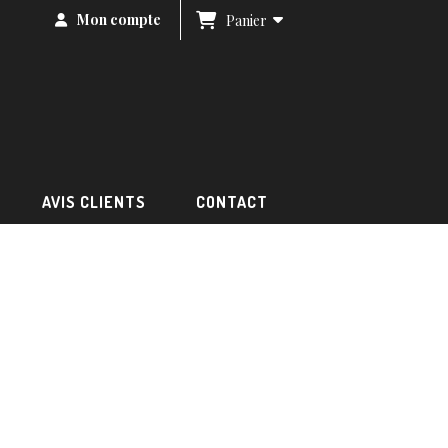
Mon compte
Panier
AVIS CLIENTS
CONTACT