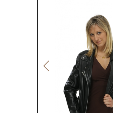
PROMO