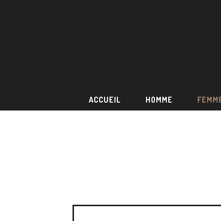
ACCUEIL
HOMME
FEMM