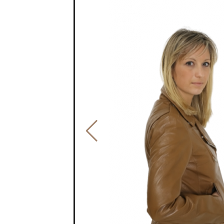
PROMO