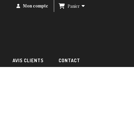
Mon compte
Panier
AVIS CLIENTS
CONTACT