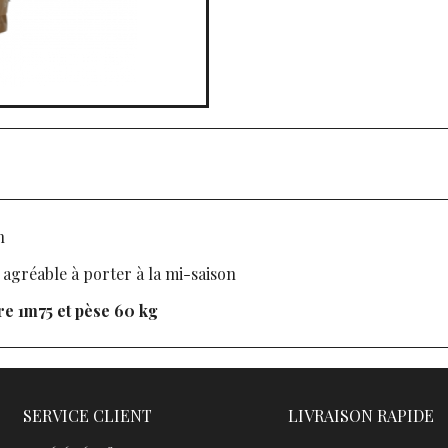
n
, agréable à porter à la mi-saison
re 1m75 et pèse 60 kg
SERVICE CLIENT
LIVRAISON RAPIDE