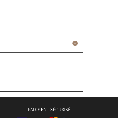
PAIEMENT SÉCURISÉ