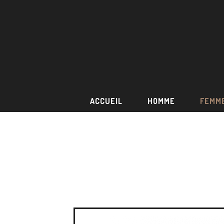
ACCUEIL
HOMME
FEMM