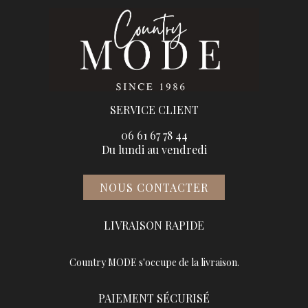
SERVICE CLIENT
06 61 67 78 44
Du lundi au vendredi
NOUS CONTACTER
LIVRAISON RAPIDE
Country MODE s'occupe de la livraison.
PAIEMENT SÉCURISÉ