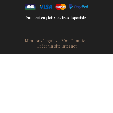
Paiement en 3 fois sans frais disponible !
Mentions Légales
Mon Compte
Créer un site internet