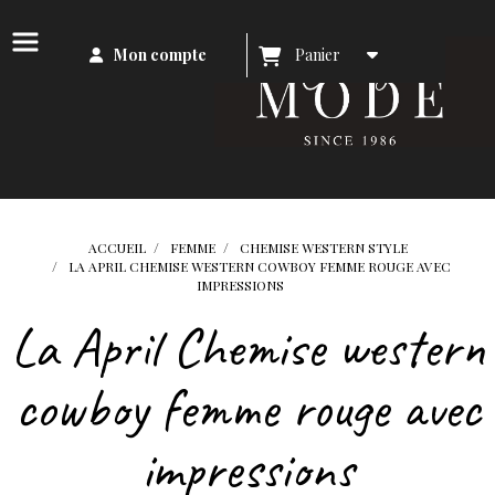
Mon compte
Panier
ACCUEIL
FEMME
CHEMISE WESTERN STYLE
LA APRIL CHEMISE WESTERN COWBOY FEMME ROUGE AVEC
IMPRESSIONS
La April Chemise western
cowboy femme rouge avec
impressions