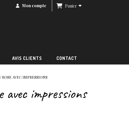
Mon compte
Panier
AVIS CLIENTS
CONTACT
 ROSE AVEC IMPRESSIONS
 avec impressions