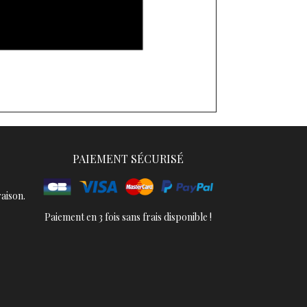
PAIEMENT SÉCURISÉ
aison.
Paiement en 3 fois sans frais disponible !