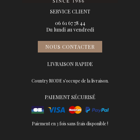
SERVICE CLIENT
06 61 67 78 44
Du lundi au vendredi
NOUS CONTACTER
LIVRAISON RAPIDE
Country MODE s'occupe de la livraison.
PAIEMENT SÉCURISÉ
Paiement en 3 fois sans frais disponible !