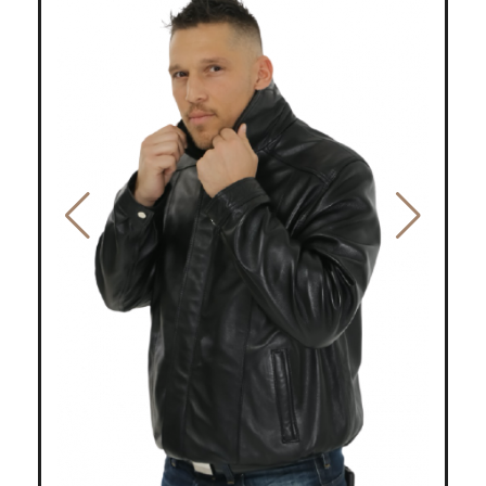
sélection