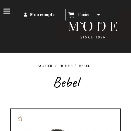
Mon compte
Panier
ACCUEIL
HOMME
BEBEL
Bebel
Notre