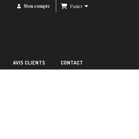
Mon compte
Panier
AVIS CLIENTS
CONTACT