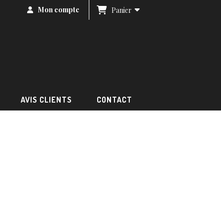
Mon compte
Panier
AVIS CLIENTS
CONTACT