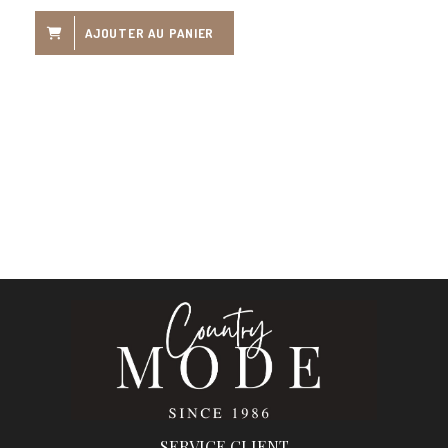
AJOUTER AU PANIER
SERVICE CLIENT