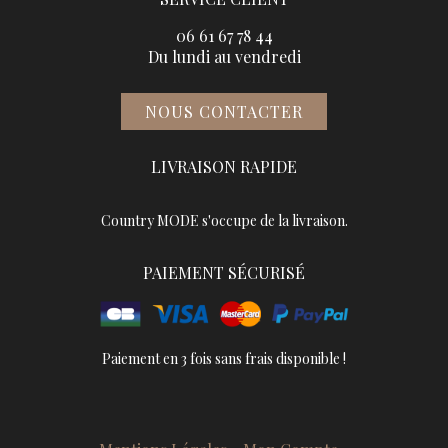
06 61 67 78 44
Du lundi au vendredi
NOUS CONTACTER
LIVRAISON RAPIDE
Country MODE s'occupe de la livraison.
PAIEMENT SÉCURISÉ
Paiement en 3 fois sans frais disponible !