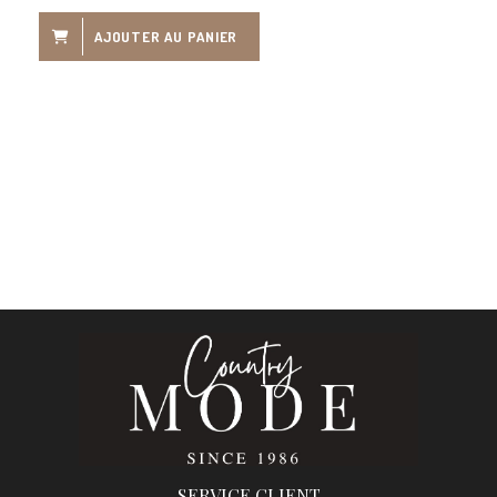
AJOUTER AU PANIER
SERVICE CLIENT