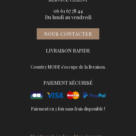
06 61 67 78 44
Du lundi au vendredi
NOUS CONTACTER
LIVRAISON RAPIDE
Country MODE s'occupe de la livraison.
PAIEMENT SÉCURISÉ
Paiement en 3 fois sans frais disponible !