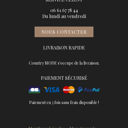
06 61 67 78 44
Du lundi au vendredi
NOUS CONTACTER
LIVRAISON RAPIDE
Country MODE s'occupe de la livraison.
PAIEMENT SÉCURISÉ
Paiement en 3 fois sans frais disponible !