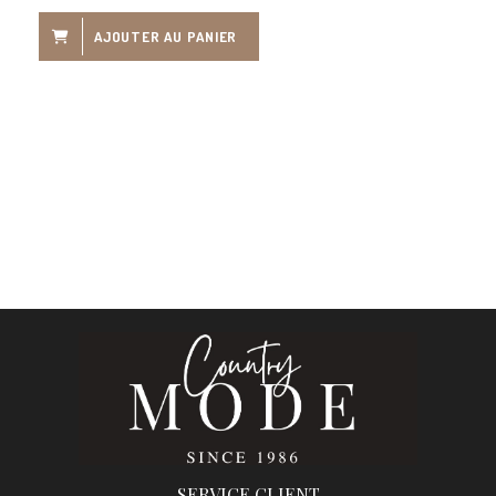
AJOUTER AU PANIER
SERVICE CLIENT