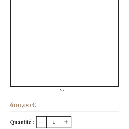
07
600,00
€
Quantité :