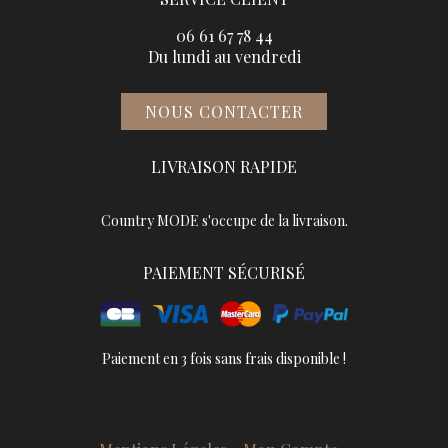
06 61 67 78 44
Du lundi au vendredi
NOUS CONTACTER
LIVRAISON RAPIDE
Country MODE s'occupe de la livraison.
PAIEMENT SÉCURISÉ
Paiement en 3 fois sans frais disponible !