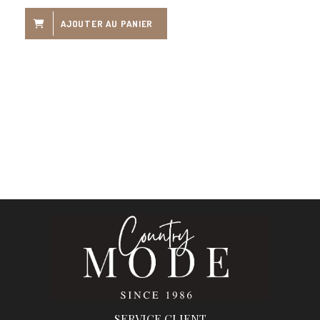
AJOUTER AU PANIER
SERVICE CLIENT